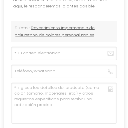
desea conocer más detalles, deje un mensaje
aquí, le responderemos lo antes posible.
Sujeto :
Revestimiento impermeable de
poliuretano de colores personalizables