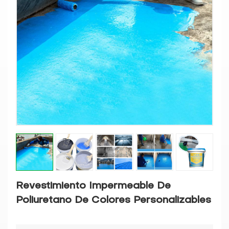
Revestimiento Impermeable De
Poliuretano De Colores Personalizables