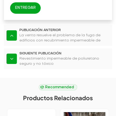
ENTREGAR
PUBLICACIÓN ANTERIOR
La venta resuelve el problema de la fuga de
edificios con recubrimiento impermeable de
poliuretano blanco
SIGUIENTE PUBLICACIÓN
Revestimiento impermeable de poliuretano
seguro y no tóxico
Recommended
Productos Relacionados