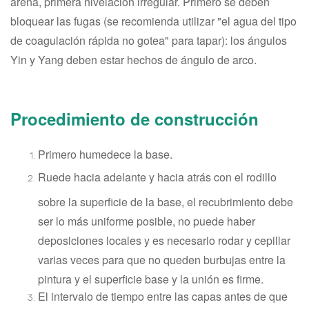
arena, primera nivelación irregular. Primero se deben
bloquear las fugas (se recomienda utilizar "el agua del tipo
de coagulación rápida no gotea" para tapar): los ángulos
Yin y Yang deben estar hechos de ángulo de arco.
Procedimiento de construcción
Primero humedece la base.
Ruede hacia adelante y hacia atrás con el rodillo
sobre la superficie de la base, el recubrimiento debe
ser lo más uniforme posible, no puede haber
deposiciones locales y es necesario rodar y cepillar
varias veces para que no queden burbujas entre la
pintura y el superficie base y la unión es firme.
El intervalo de tiempo entre las capas antes de que