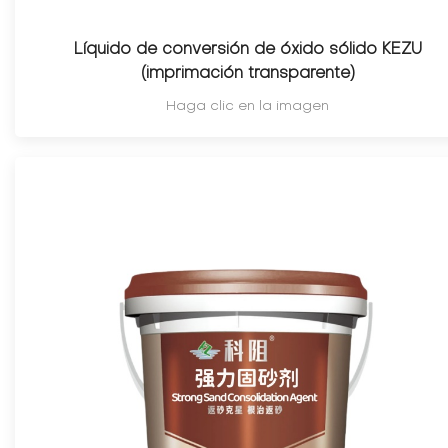
Líquido de conversión de óxido sólido KEZU
(imprimación transparente)
Haga clic en la imagen