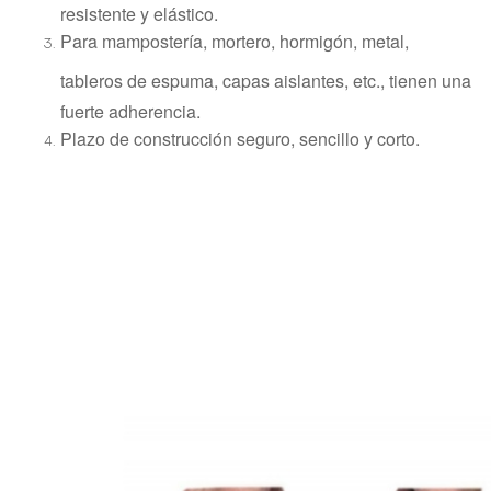
resistente y elástico.
Para mampostería, mortero, hormigón, metal,
tableros de espuma, capas aislantes, etc., tienen una
fuerte adherencia.
Plazo de construcción seguro, sencillo y corto.