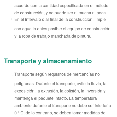
acuerdo con la cantidad especificada en el método
de construcción, y no puede ser ni mucha ni poca.
En el intervalo o al final de la construcción, limpie
con agua lo antes posible el equipo de construcción
y la ropa de trabajo manchada de pintura.
Transporte y almacenamiento
Transporte según requisitos de mercancías no
peligrosas. Durante el transporte, evite la lluvia, la
exposición, la extrusión, la colisión, la inversión y
mantenga el paquete intacto. La temperatura
ambiente durante el transporte no debe ser inferior a
0 ° C; de lo contrario, se deben tomar medidas de