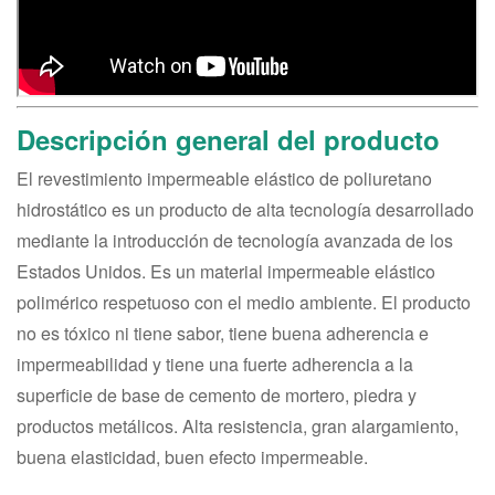
Descripción general del producto
El revestimiento impermeable elástico de poliuretano
hidrostático es un producto de alta tecnología desarrollado
mediante la introducción de tecnología avanzada de los
Estados Unidos. Es un material impermeable elástico
polimérico respetuoso con el medio ambiente. El producto
no es tóxico ni tiene sabor, tiene buena adherencia e
impermeabilidad y tiene una fuerte adherencia a la
superficie de base de cemento de mortero, piedra y
productos metálicos. Alta resistencia, gran alargamiento,
buena elasticidad, buen efecto impermeable.