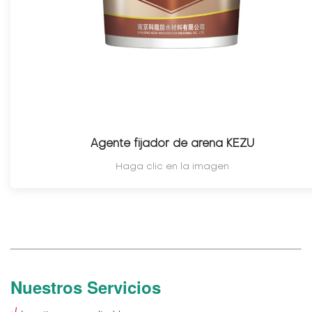
Agente fijador de arena KEZU
Haga clic en la imagen
Nuestros Servicios