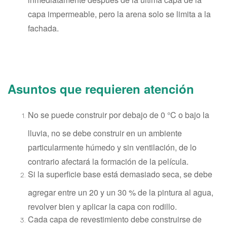
capa impermeable, pero la arena solo se limita a la
fachada.
Asuntos que requieren atención
No se puede construir por debajo de 0 °C o bajo la
lluvia, no se debe construir en un ambiente
particularmente húmedo y sin ventilación, de lo
contrario afectará la formación de la película.
Si la superficie base está demasiado seca, se debe
agregar entre un 20 y un 30 % de la pintura al agua,
revolver bien y aplicar la capa con rodillo.
Cada capa de revestimiento debe construirse de