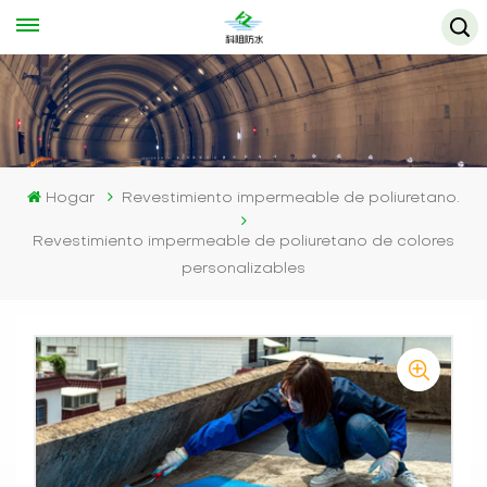
Hogar
Revestimiento impermeable de poliuretano.
Revestimiento impermeable de poliuretano de colores
personalizables