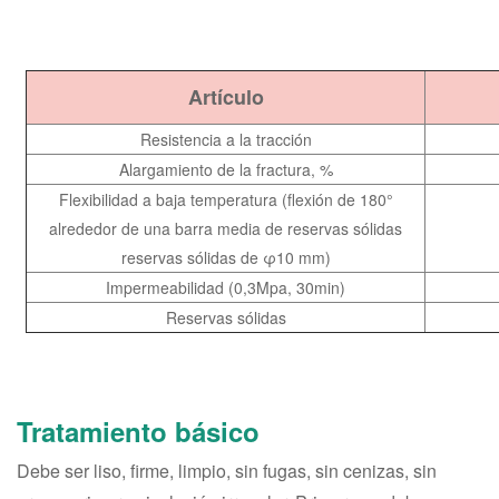
Artículo
Resistencia a la tracción
Alargamiento de la fractura, %
Flexibilidad a baja temperatura (flexión de 180°
alrededor de una barra media de reservas sólidas
reservas sólidas de φ10 mm)
Impermeabilidad (0,3Mpa, 30min)
Reservas sólidas
Tratamiento básico
Debe ser liso, firme, limpio, sin fugas, sin cenizas, sin