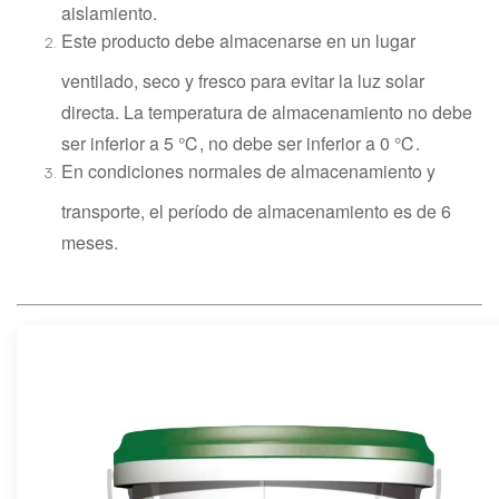
aislamiento.
Este producto debe almacenarse en un lugar
ventilado, seco y fresco para evitar la luz solar
directa. La temperatura de almacenamiento no debe
ser inferior a 5 ℃, no debe ser inferior a 0 ℃.
En condiciones normales de almacenamiento y
transporte, el período de almacenamiento es de 6
meses.