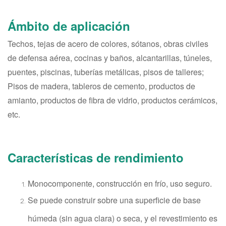
Ámbito de aplicación
Techos, tejas de acero de colores, sótanos, obras civiles
de defensa aérea, cocinas y baños, alcantarillas, túneles,
puentes, piscinas, tuberías metálicas, pisos de talleres;
Pisos de madera, tableros de cemento, productos de
amianto, productos de fibra de vidrio, productos cerámicos,
etc.
Características de rendimiento
Monocomponente, construcción en frío, uso seguro.
Se puede construir sobre una superficie de base
húmeda (sin agua clara) o seca, y el revestimiento es