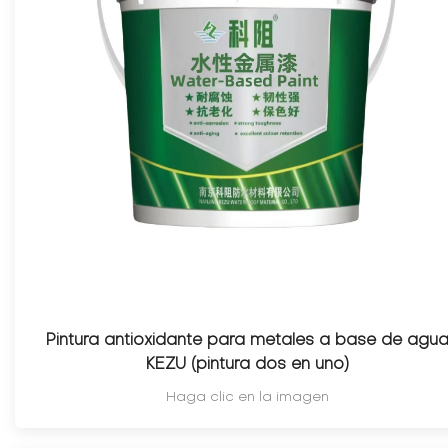
Pintura antioxidante para metales a base de agu
KEZU (pintura dos en uno)
Haga clic en la imagen