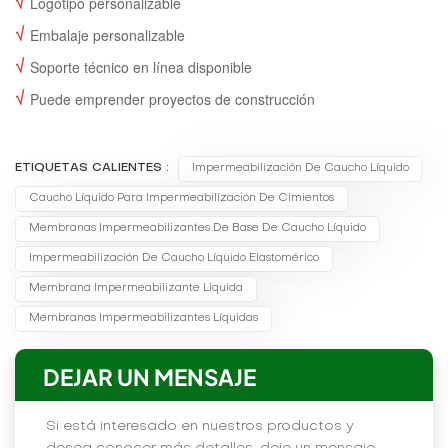
√
Logotipo personalizable
√
Embalaje personalizable
√
Soporte técnico en línea disponible
√
Puede emprender proyectos de construcción
ETIQUETAS CALIENTES :
Impermeabilización De Caucho Líquido
Caucho Líquido Para Impermeabilización De Cimientos
Membranas Impermeabilizantes De Base De Caucho Líquido
Impermeabilización De Caucho Líquido Elastomérico
Membrana Impermeabilizante Liquida
Membranas Impermeabilizantes Líquidas
DEJAR UN MENSAJE
Si está interesado en nuestros productos y