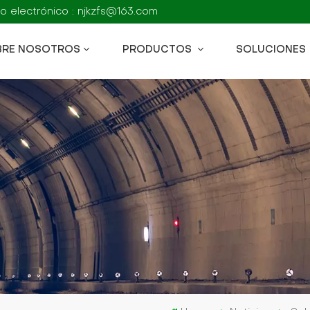
o electrónico : njkzfs@163.com
BRE NOSOTROS
PRODUCTOS
SOLUCIONES