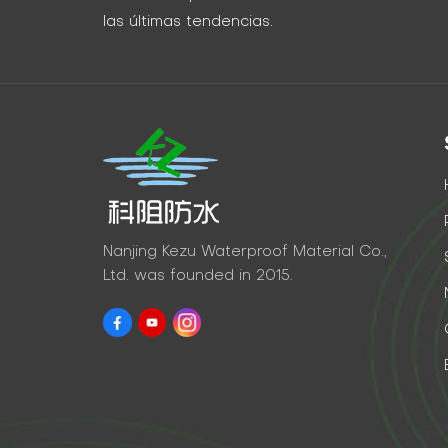
las últimas tendencias.
Nanjing Kezu Waterproof Material Co.,
Ltd. was founded in 2015.