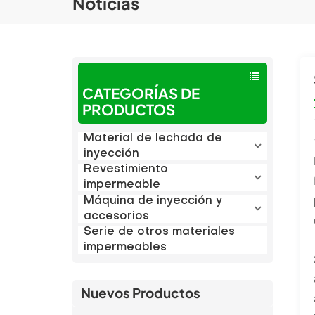
Noticias
CATEGORÍAS DE
PRODUCTOS
Material de lechada de
inyección
Revestimiento
impermeable
Máquina de inyección y
accesorios
Serie de otros materiales
impermeables
Nuevos Productos