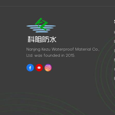
Nanjing Kezu Waterproof Material Co.,
Ltd. was founded in 2015.