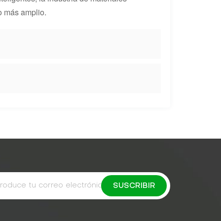
o más amplio.