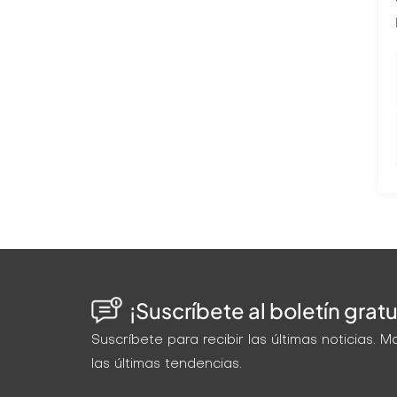
¡Suscríbete al boletín gratu
Suscríbete para recibir las últimas noticias.
las últimas tendencias.