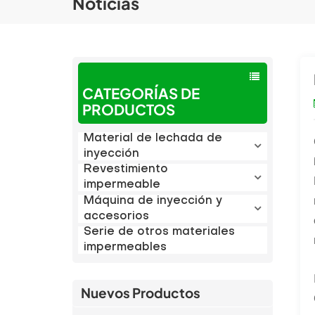
Noticias
CATEGORÍAS DE
PRODUCTOS
Material de lechada de
inyección
Revestimiento
impermeable
Máquina de inyección y
accesorios
Serie de otros materiales
impermeables
Nuevos Productos