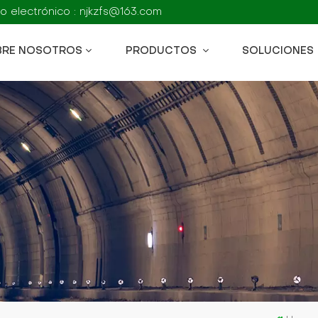
o electrónico : njkzfs@163.com
BRE NOSOTROS
PRODUCTOS
SOLUCIONES