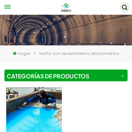
Hogar
techo con revestimiento elastomérico
CATEGORÍAS DE PRODUCTOS