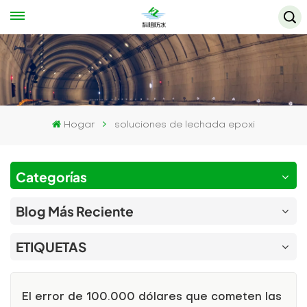
Hogar
soluciones de lechada epoxi
Categorías
Blog Más Reciente
ETIQUETAS
El error de 100.000 dólares que cometen las