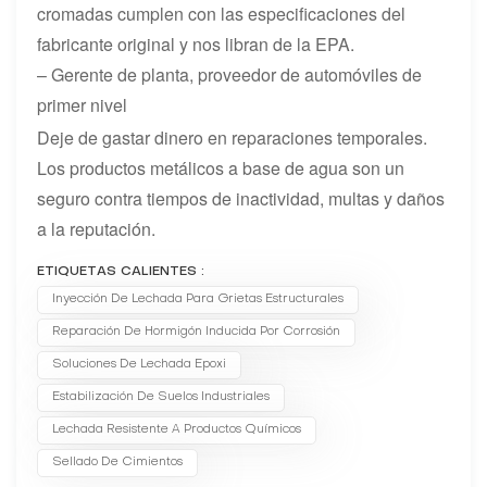
cromadas cumplen con las especificaciones del
fabricante original y nos libran de la EPA.
– Gerente de planta, proveedor de automóviles de
primer nivel
Deje de gastar dinero en reparaciones temporales.
Los productos metálicos a base de agua son un
seguro contra tiempos de inactividad, multas y daños
a la reputación.
ETIQUETAS CALIENTES :
Inyección De Lechada Para Grietas Estructurales
Reparación De Hormigón Inducida Por Corrosión
Soluciones De Lechada Epoxi
Estabilización De Suelos Industriales
Lechada Resistente A Productos Químicos
Sellado De Cimientos