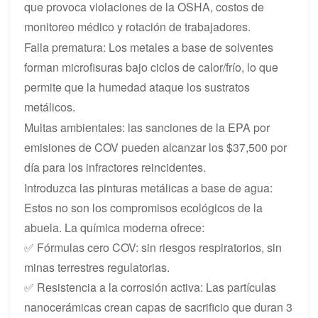
que provoca violaciones de la OSHA, costos de
monitoreo médico y rotación de trabajadores.
Falla prematura: Los metales a base de solventes
forman microfisuras bajo ciclos de calor/frío, lo que
permite que la humedad ataque los sustratos
metálicos.
Multas ambientales: las sanciones de la EPA por
emisiones de COV pueden alcanzar los $37,500 por
día para los infractores reincidentes.
Introduzca las pinturas metálicas a base de agua:
Estos no son los compromisos ecológicos de la
abuela. La química moderna ofrece:
✅ Fórmulas cero COV: sin riesgos respiratorios, sin
minas terrestres regulatorias.
✅ Resistencia a la corrosión activa: Las partículas
nanocerámicas crean capas de sacrificio que duran 3