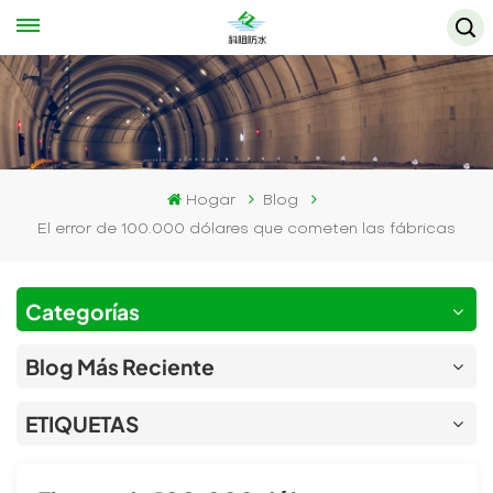
Hogar
Blog
El error de 100.000 dólares que cometen las fábricas
Categorías
Blog Más Reciente
ETIQUETAS