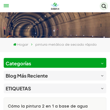
Hogar
pintura metálica de secado rápido
Categorías
Blog Más Reciente
ETIQUETAS
Cómo la pintura 2 en 1 a base de agua