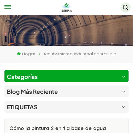
Hogar
recubrimiento industrial sostenible
Categorías
Blog Más Reciente
ETIQUETAS
Cómo la pintura 2 en 1 a base de agua