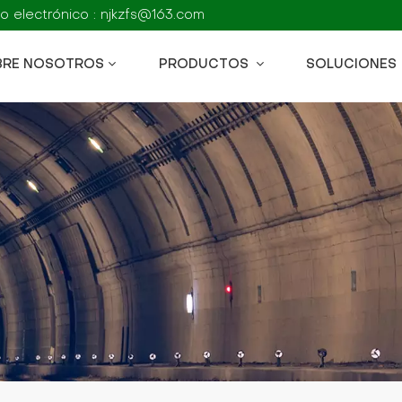
o electrónico : njkzfs@163.com
BRE NOSOTROS
PRODUCTOS
SOLUCIONES