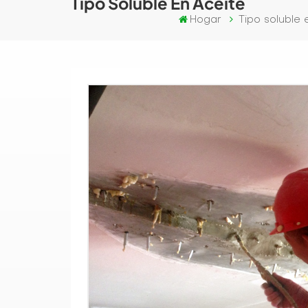
Tipo Soluble En Aceite
Hogar
Tipo soluble 