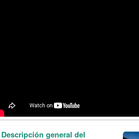
Descripción general del