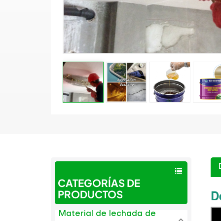
CATEGORÍAS DE
D
PRODUCTOS
Material de lechada de