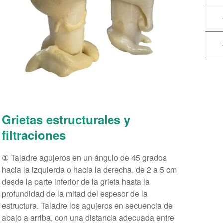
Grietas estructurales y
filtraciones
① Taladre agujeros en un ángulo de 45 grados
hacia la izquierda o hacia la derecha, de 2 a 5 cm
desde la parte inferior de la grieta hasta la
profundidad de la mitad del espesor de la
estructura. Taladre los agujeros en secuencia de
abajo a arriba, con una distancia adecuada entre