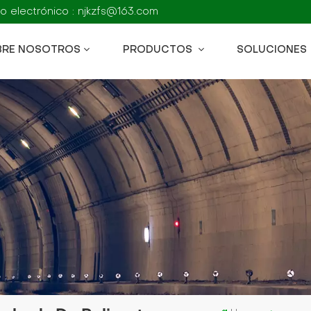
o electrónico : njkzfs@163.com
BRE NOSOTROS
PRODUCTOS
SOLUCIONES