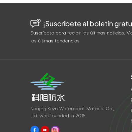
¡Suscríbete al boletín gratu
Suscríbete para recibir las últimas noticias.
las últimas tendencias.
Nanjing Kezu Waterproof Material Co.,
Ltd. was founded in 2015.