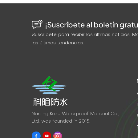
¡Suscríbete al boletín gratu
Suscríbete para recibir las últimas noticias.
las últimas tendencias.
Nanjing Kezu Waterproof Material Co.,
Ltd. was founded in 2015.