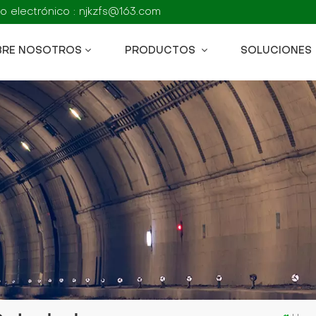
o electrónico : njkzfs@163.com
BRE NOSOTROS
PRODUCTOS
SOLUCIONES