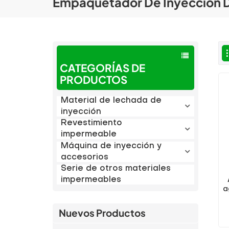
Empaquetador De Inyección 
CATEGORÍAS DE
PRODUCTOS
Material de lechada de
inyección
Revestimiento
impermeable
Máquina de inyección y
accesorios
Serie de otros materiales
impermeables
a
Nuevos Productos