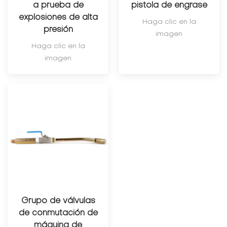
a prueba de
pistola de engrase
explosiones de alta
Haga clic en la
presión
imagen
Haga clic en la
imagen
Grupo de válvulas
de conmutación de
máquina de