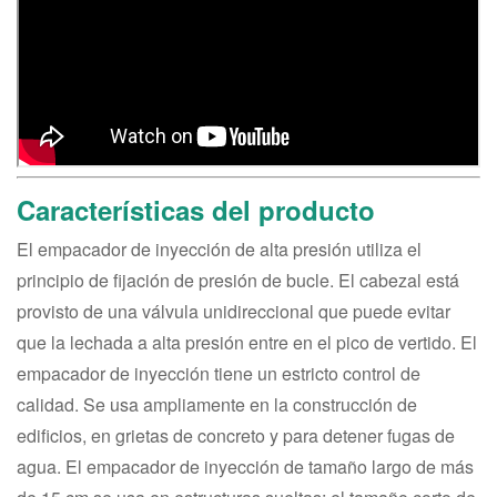
Características del producto
El empacador de inyección de alta presión utiliza el
principio de fijación de presión de bucle. El cabezal está
provisto de una válvula unidireccional que puede evitar
que la lechada a alta presión entre en el pico de vertido. El
empacador de inyección tiene un estricto control de
calidad. Se usa ampliamente en la construcción de
edificios, en grietas de concreto y para detener fugas de
agua. El empacador de inyección de tamaño largo de más