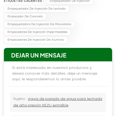
ETIQUETAS CALIENTES :
Empaquetador De Inyección
Empaquetador De Inyección De Lechada
Empacador De Concreto
Empaquetadora De Inyección De Poliuretano
Empacadores De Inyección Impermeables
Empacadores De Inyección De Aluminio
DEJAR UN MENSAJE
Si está interesado en nuestros productos y
desea conocer más detalles, deje un mensaje
aquí, le responderemos lo antes posible.
Sujeto :
Aguja de parada de agua para lechada
de alta presión KEZU extraíble