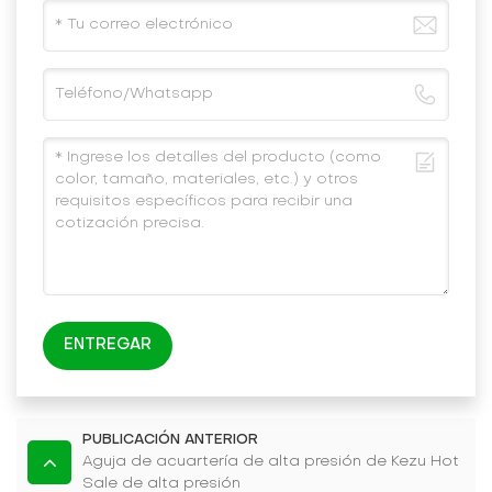
ENTREGAR
PUBLICACIÓN ANTERIOR
Aguja de acuartería de alta presión de Kezu Hot
Sale de alta presión