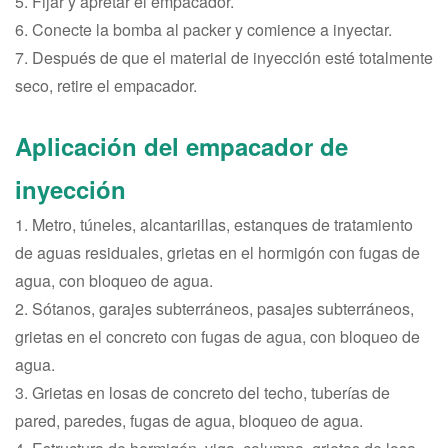
5. Fijar y apretar el empacador.
6. Conecte la bomba al packer y comience a inyectar.
7. Después de que el material de inyección esté totalmente
seco, retire el empacador.
Aplicación del empacador de
inyección
1. Metro, túneles, alcantarillas, estanques de tratamiento
de aguas residuales, grietas en el hormigón con fugas de
agua, con bloqueo de agua.
2. Sótanos, garajes subterráneos, pasajes subterráneos,
grietas en el concreto con fugas de agua, con bloqueo de
agua.
3. Grietas en losas de concreto del techo, tuberías de
pared, paredes, fugas de agua, bloqueo de agua.