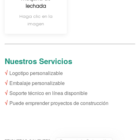
lechada
Haga clic en la
imagen
Nuestros Servicios
√
Logotipo personalizable
√
Embalaje personalizable
√
Soporte técnico en línea disponible
√
Puede emprender proyectos de construcción