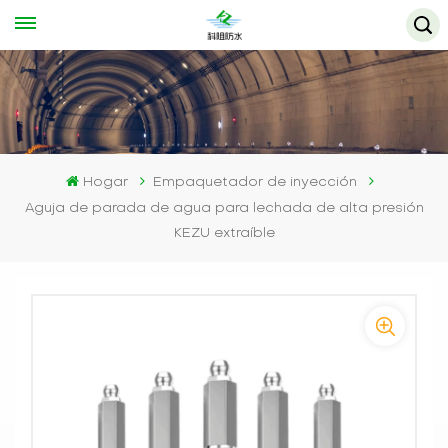
Hogar
Empaquetador de inyección
Aguja de parada de agua para lechada de alta presión
KEZU extraíble