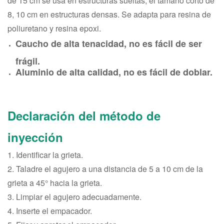
de 15 cm se usa en estructuras sueltas; el tamaño corto de
8, 10 cm en estructuras densas. Se adapta para resina de
poliuretano y resina epoxi.
Caucho de alta tenacidad, no es fácil de ser
frágil.
Aluminio de alta calidad, no es fácil de doblar.
Declaración del método de
inyección
1. Identificar la grieta.
2. Taladre el agujero a una distancia de 5 a 10 cm de la
grieta a 45° hacia la grieta.
3. Limpiar el agujero adecuadamente.
4. Inserte el empacador.