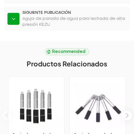
SIGUIENTE PUBLICACIÓN
Aguja de parada de agua para lechada de alta
presión KEZU
Recommended
Productos Relacionados