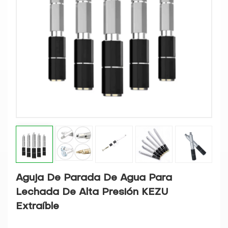
Aguja De Parada De Agua Para
Lechada De Alta Presión KEZU
Extraíble