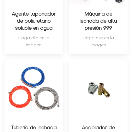
Agente taponador
Máquina de
de poliuretano
lechada de alta
soluble en agua
presión 999
Haga clic en la
Haga clic en la
imagen
imagen
Tubería de lechada
Acoplador de