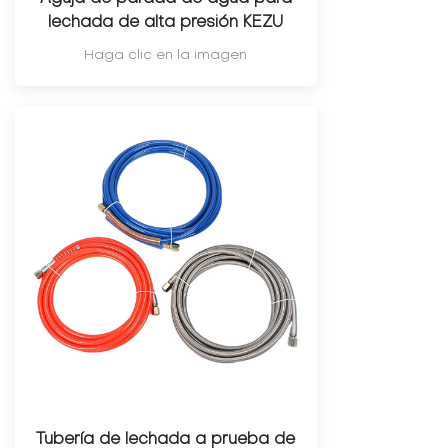
lechada de alta presión KEZU
Haga clic en la imagen
Tubería de lechada a prueba de