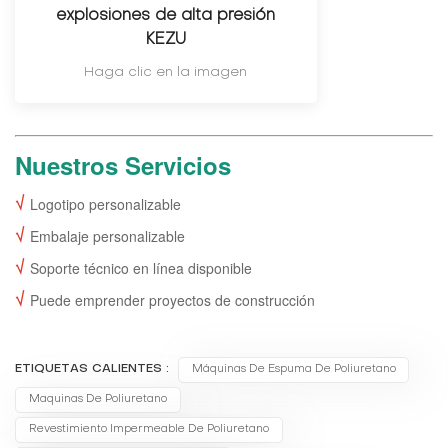
explosiones de alta presión
KEZU
Haga clic en la imagen
Nuestros Servicios
√
Logotipo personalizable
√
Embalaje personalizable
√
Soporte técnico en línea disponible
√
Puede emprender proyectos de construcción
ETIQUETAS CALIENTES :
Máquinas De Espuma De Poliuretano
Maquinas De Poliuretano
Revestimiento Impermeable De Poliuretano