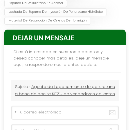
Espuma De Poliuretano En Aerosol
Lechada De Espuma De Inyección De Poliuretano Hidrófobo
Material De Reparación De Grietas De Hormigón
DEJAR UN MENSAJE
Si está interesado en nuestros productos y
desea conocer más detalles, deje un mensaje
aquí, le responderemos lo antes posible.
Sujeto :
Agente de taponamiento de poliuretano
a base de aceite KEZU de vendedores calientes