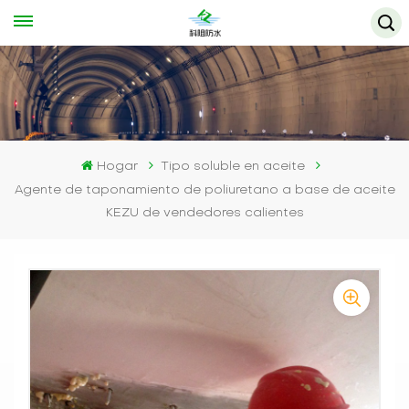
Hogar
Tipo soluble en aceite
Agente de taponamiento de poliuretano a base de aceite
KEZU de vendedores calientes