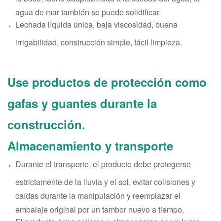
agua de mar también se puede solidificar.
Lechada líquida única, baja viscosidad, buena
irrigabilidad, construcción simple, fácil limpieza.
Use productos de protección como
gafas y guantes durante la
construcción.
Almacenamiento y transporte
Durante el transporte, el producto debe protegerse
estrictamente de la lluvia y el sol, evitar colisiones y
caídas durante la manipulación y reemplazar el
embalaje original por un tambor nuevo a tiempo.