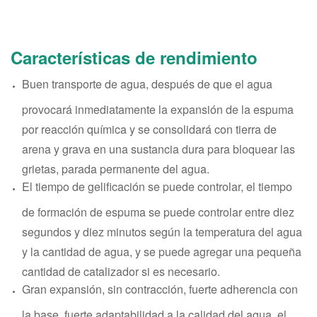
Características de rendimiento
Buen transporte de agua, después de que el agua
provocará inmediatamente la expansión de la espuma
por reacción química y se consolidará con tierra de
arena y grava en una sustancia dura para bloquear las
grietas, parada permanente del agua.
El tiempo de gelificación se puede controlar, el tiempo
de formación de espuma se puede controlar entre diez
segundos y diez minutos según la temperatura del agua
y la cantidad de agua, y se puede agregar una pequeña
cantidad de catalizador si es necesario.
Gran expansión, sin contracción, fuerte adherencia con
la base, fuerte adaptabilidad a la calidad del agua, el