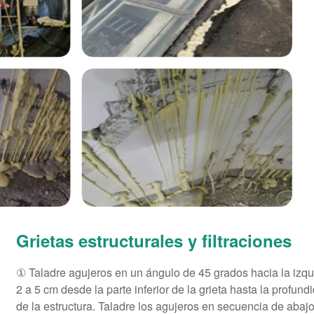
Grietas estructurales y filtraciones
① Taladre agujeros en un ángulo de 45 grados hacia la izqu
2 a 5 cm desde la parte inferior de la grieta hasta la profun
de la estructura. Taladre los agujeros en secuencia de abajo