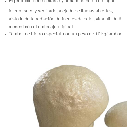
El producto debe sellarse y almacenarse en un lugar
interior seco y ventilado, alejado de llamas abiertas,
aislado de la radiación de fuentes de calor, vida útil de 6
meses bajo el embalaje original.
Tambor de hierro especial, con un peso de 10 kg/tambor,