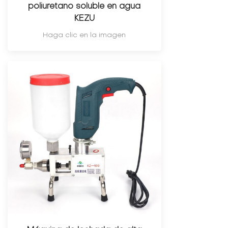
poliuretano soluble en agua
KEZU
Haga clic en la imagen