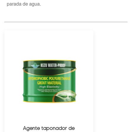
parada de agua.
Agente taponador de