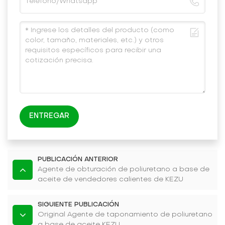
ENTREGAR
PUBLICACIÓN ANTERIOR
Agente de obturación de poliuretano a base de
aceite de vendedores calientes de KEZU
SIGUIENTE PUBLICACIÓN
Original Agente de taponamiento de poliuretano
a base de aceite KEZU