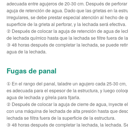
adecuada entre agujeros de 20-30 cm. Después de perforar en
aguja de retención de agua. Dado que las grietas en la estr
irregulares, se debe prestar especial atención al hecho de 
superficie de la grieta al perforar, y la lechada será efectiva.
② Después de colocar la aguja de retención de agua de lech
de lechada químico hasta que la lechada se filtre fuera de la 
③ 48 horas después de completar la lechada, se puede retir
agua de la lechada.
Fugas de panal
① En el rango del panal, taladre un agujero cada 25-30 cm,
es adecuada para el espesor de la estructura, y luego coloq
agua de lechada y gírela para fijarla.
② Después de colocar la aguja de cierre de agua, inyecte e
con una máquina de lechada de alta presión hasta que desc
lechada se filtra fuera de la superficie de la estructura.
③ 48 horas después de completar la lechada, la lechada. Se