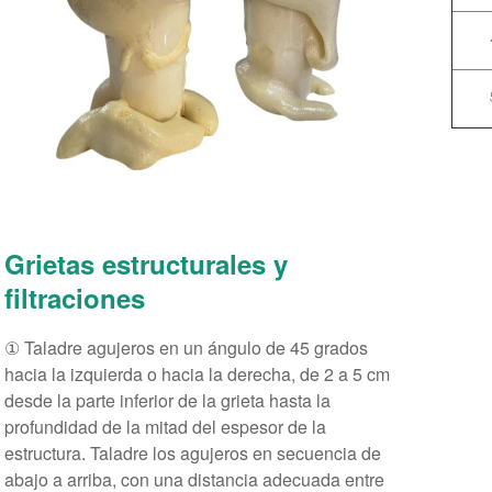
Grietas estructurales y
filtraciones
① Taladre agujeros en un ángulo de 45 grados
hacia la izquierda o hacia la derecha, de 2 a 5 cm
desde la parte inferior de la grieta hasta la
profundidad de la mitad del espesor de la
estructura. Taladre los agujeros en secuencia de
abajo a arriba, con una distancia adecuada entre