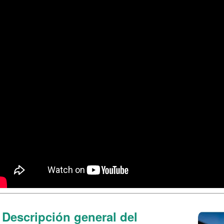
Descripción general del