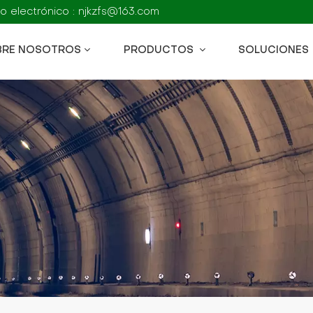
o electrónico : njkzfs@163.com
BRE NOSOTROS
PRODUCTOS
SOLUCIONES