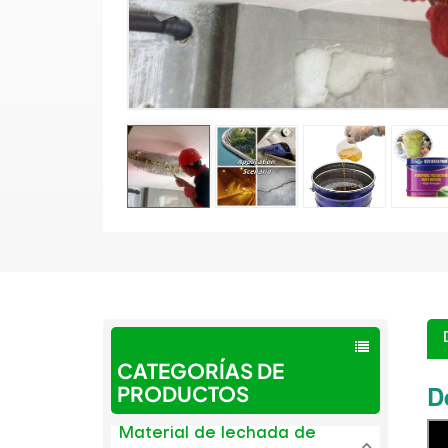
CATEGORÍAS DE
D
PRODUCTOS
Material de lechada de