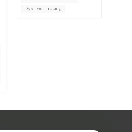
Dye Test Tracing