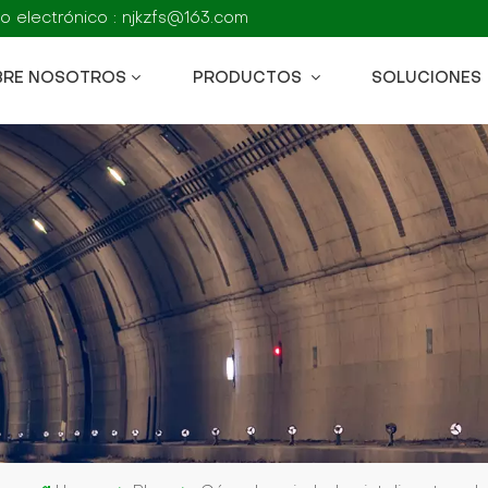
o electrónico : njkzfs@163.com
BRE NOSOTROS
PRODUCTOS
SOLUCIONES