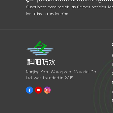
Suscríbete para recibir las últimas noticias.
las últimas tendencias.
Nanjing Kezu Waterproof Material Co.,
Ltd. was founded in 2015.