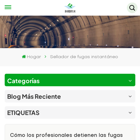
Hogar
Sellador de fugas instantáneo
Categorías
Blog Más Reciente
ETIQUETAS
Cómo los profesionales detienen las fugas