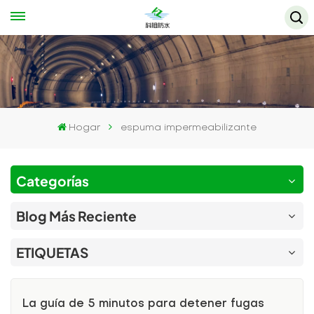
Hogar
espuma impermeabilizante
Categorías
Blog Más Reciente
ETIQUETAS
La guía de 5 minutos para detener fugas