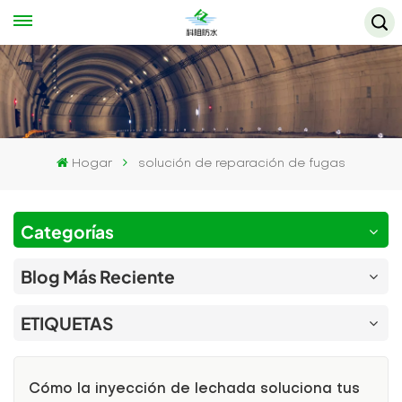
Hogar
solución de reparación de fugas
Categorías
Blog Más Reciente
ETIQUETAS
Cómo la inyección de lechada soluciona tus