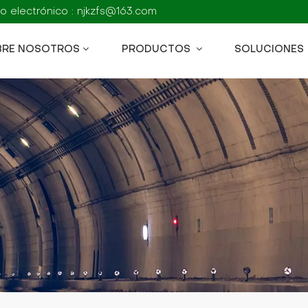
o electrónico : njkzfs@163.com
BRE NOSOTROS
PRODUCTOS
SOLUCIONES