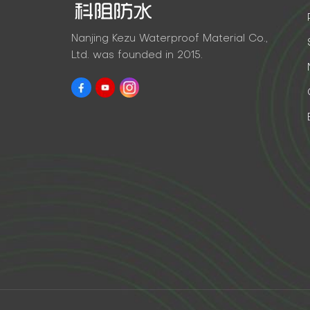
Nanjing Kezu Waterproof Material Co.,
Ltd. was founded in 2015.