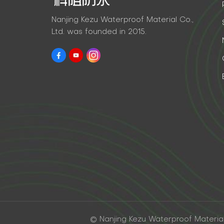
Nanjing Kezu Waterproof Material Co.,
Ltd. was founded in 2015.
© Nanjing Kezu Waterproof Material