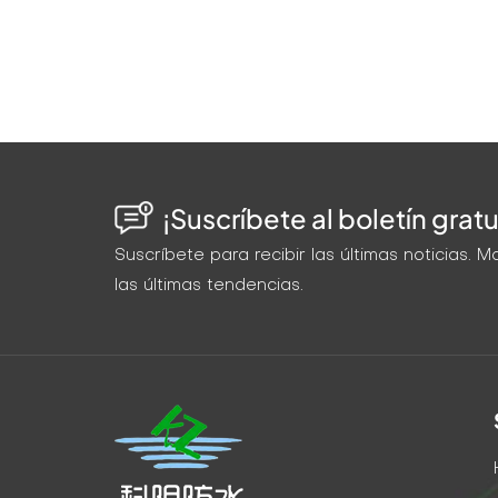
¡Suscríbete al boletín gratu
Suscríbete para recibir las últimas noticias.
las últimas tendencias.