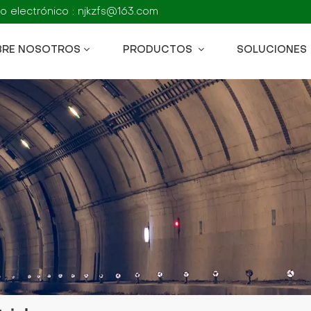
o electrónico : njkzfs@163.com
BRE NOSOTROS
PRODUCTOS
SOLUCIONES