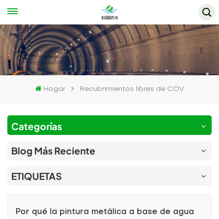
Hogar
Recubrimientos libres de COV
Categorías
Blog Más Reciente
ETIQUETAS
Por qué la pintura metálica a base de agua