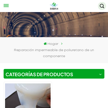
Hogar
Reparación impermeable de poliuretano de un
componente
CATEGORÍAS DE PRODUCTOS