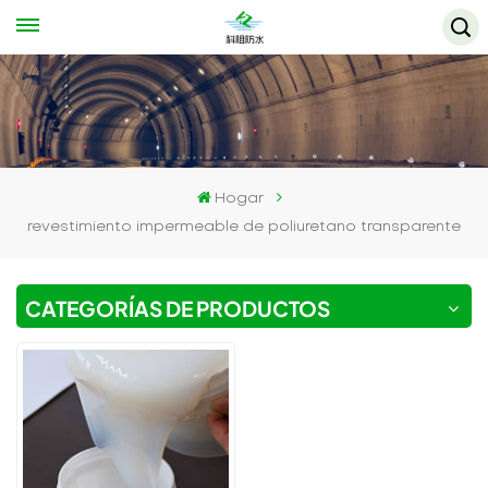
Hogar
revestimiento impermeable de poliuretano transparente
CATEGORÍAS DE PRODUCTOS