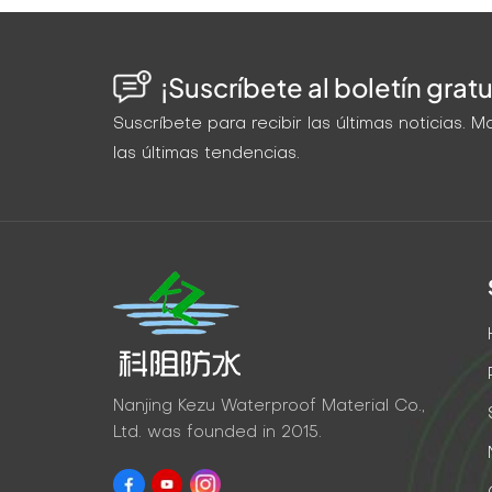
¡Suscríbete al boletín gratu
Suscríbete para recibir las últimas noticias.
las últimas tendencias.
Nanjing Kezu Waterproof Material Co.,
Ltd. was founded in 2015.