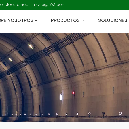
o electrónico : njkzfs@163.com
BRE NOSOTROS
PRODUCTOS
SOLUCIONES