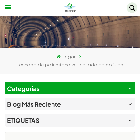
Hogar
Lechada de poliuretano vs. lechada de poliurea
Categorías
Blog Más Reciente
ETIQUETAS