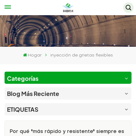
Hogar
inyección de grietas flexibles
Categorías
Blog Más Reciente
ETIQUETAS
Por qué "más rápido y resistente" siempre es