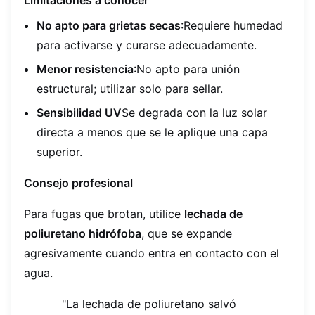
No apto para grietas secas
:Requiere humedad
para activarse y curarse adecuadamente.
Menor resistencia
:No apto para unión
estructural; utilizar solo para sellar.
Sensibilidad UV
Se degrada con la luz solar
directa a menos que se le aplique una capa
superior.
Consejo profesional
Para fugas que brotan, utilice
lechada de
poliuretano hidrófoba
, que se expande
agresivamente cuando entra en contacto con el
agua.
"La lechada de poliuretano salvó