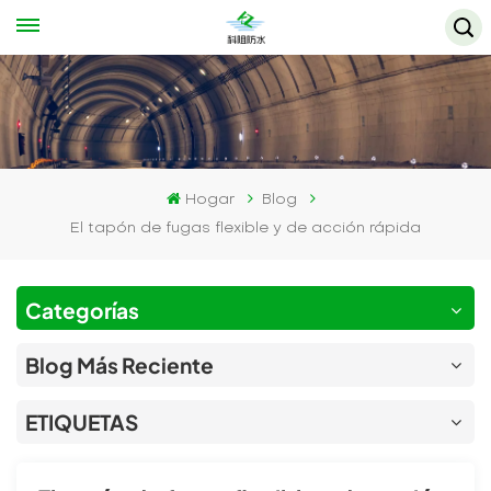
Hogar
Blog
El tapón de fugas flexible y de acción rápida
Categorías
Blog Más Reciente
ETIQUETAS