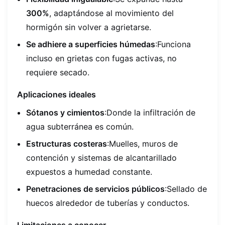
300%
, adaptándose al movimiento del
hormigón sin volver a agrietarse.
Se adhiere a superficies húmedas
:Funciona
incluso en grietas con fugas activas, no
requiere secado.
Aplicaciones ideales
Sótanos y cimientos
:Donde la infiltración de
agua subterránea es común.
Estructuras costeras
:Muelles, muros de
contención y sistemas de alcantarillado
expuestos a humedad constante.
Penetraciones de servicios públicos
:Sellado de
huecos alrededor de tuberías y conductos.
Limitaciones a conocer