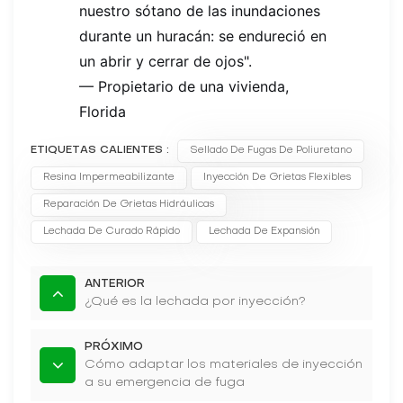
nuestro sótano de las inundaciones
durante un huracán: se endureció en
un abrir y cerrar de ojos".
— Propietario de una vivienda,
Florida
ETIQUETAS CALIENTES :
Sellado De Fugas De Poliuretano
Resina Impermeabilizante
Inyección De Grietas Flexibles
Reparación De Grietas Hidráulicas
Lechada De Curado Rápido
Lechada De Expansión
ANTERIOR
¿Qué es la lechada por inyección?
PRÓXIMO
Cómo adaptar los materiales de inyección
a su emergencia de fuga