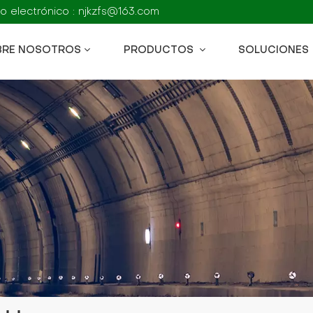
o electrónico : njkzfs@163.com
BRE NOSOTROS
PRODUCTOS
SOLUCIONES