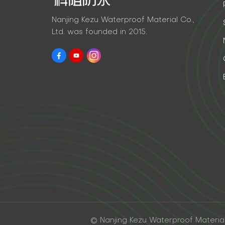
Nanjing Kezu Waterproof Material Co.,
Ltd. was founded in 2015.
© Nanjing Kezu Waterproof Material