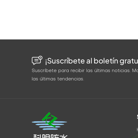
¡Suscríbete al boletín gratu
Suscríbete para recibir las últimas noticias.
las últimas tendencias.