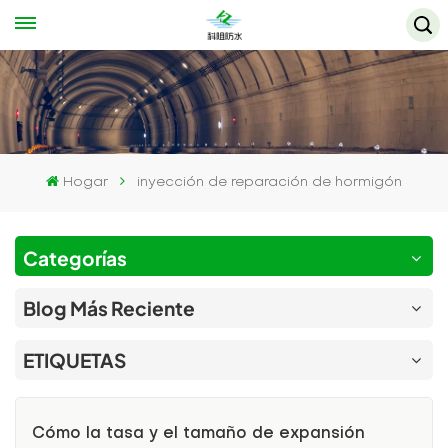
Hogar
inyección de reparación de hormigón
Categorías
Blog Más Reciente
ETIQUETAS
Cómo la tasa y el tamaño de expansión