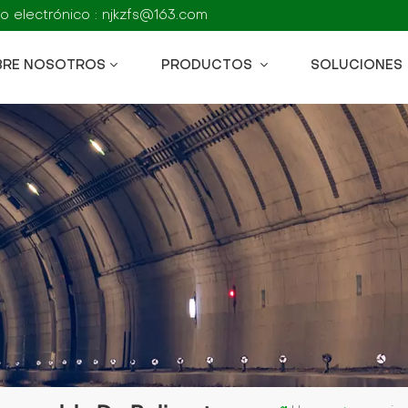
o electrónico : njkzfs@163.com
BRE NOSOTROS
PRODUCTOS
SOLUCIONES