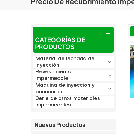
Precio De Recubrimiento Imp
CATEGORÍAS DE
PRODUCTOS
Material de lechada de
inyección
Revestimiento
impermeable
Máquina de inyección y
accesorios
Serie de otros materiales
impermeables
Nuevos Productos