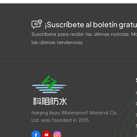
¡Suscríbete al boletín gratu
Suscríbete para recibir las últimas noticias.
las últimas tendencias.
Nanjing Kezu Waterproof Material Co.,
Ltd. was founded in 2015.