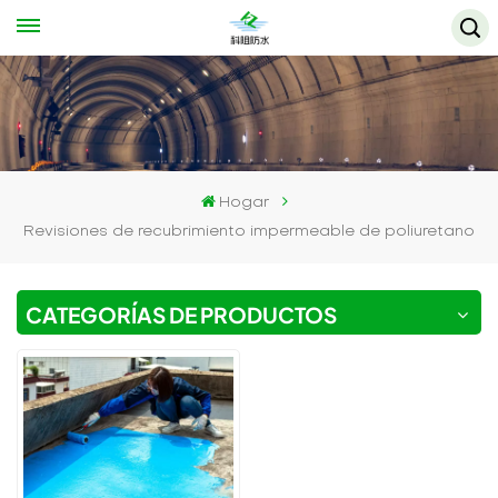
Hogar
Revisiones de recubrimiento impermeable de poliuretano
CATEGORÍAS DE PRODUCTOS