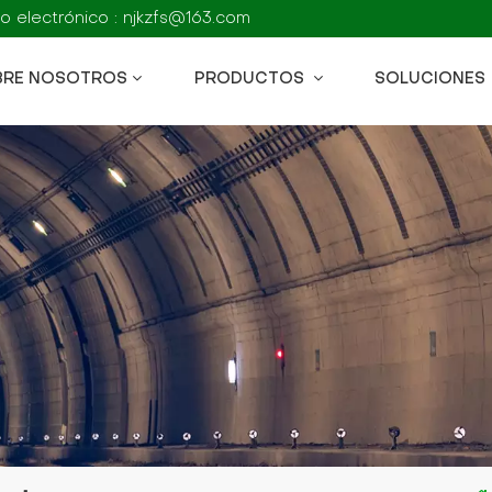
o electrónico : njkzfs@163.com
BRE NOSOTROS
PRODUCTOS
SOLUCIONES