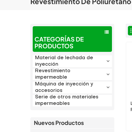
Revestimiento De Poliuretano
CATEGORÍAS DE
PRODUCTOS
Material de lechada de
inyección
Revestimiento
impermeable
Máquina de inyección y
accesorios
Serie de otros materiales
impermeables
Nuevos Productos