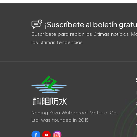
¡Suscríbete al boletín gratu
Suscríbete para recibir las últimas noticias.
las últimas tendencias.
Nanjing Kezu Waterproof Material Co.,
Ltd. was founded in 2015.