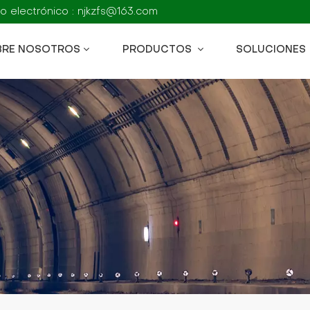
o electrónico : njkzfs@163.com
BRE NOSOTROS
PRODUCTOS
SOLUCIONES