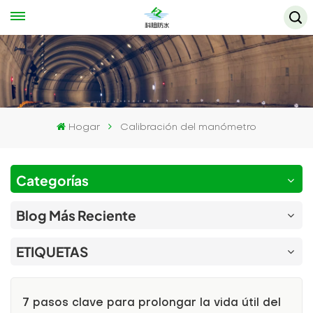
Hogar
Calibración del manómetro
Categorías
Blog Más Reciente
ETIQUETAS
7 pasos clave para prolongar la vida útil del