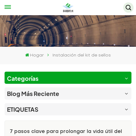
Hogar
Instalación del kit de sellos
Categorías
Blog Más Reciente
ETIQUETAS
7 pasos clave para prolongar la vida útil del