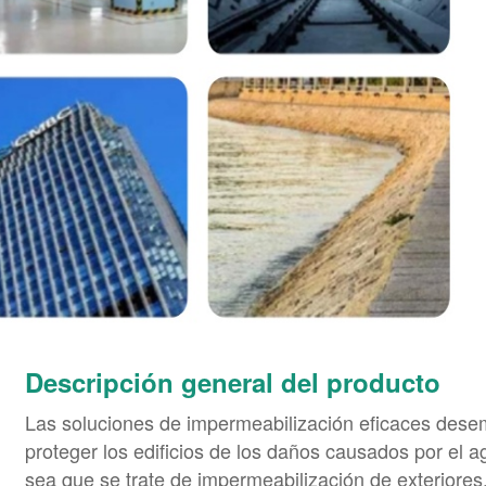
Descripción general del producto
Las soluciones de impermeabilización eficaces desem
proteger los edificios de los daños causados por el 
sea que se trate de impermeabilización de exteriores,