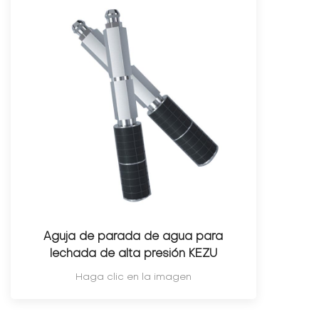
Aguja de parada de agua para
lechada de alta presión KEZU
Haga clic en la imagen