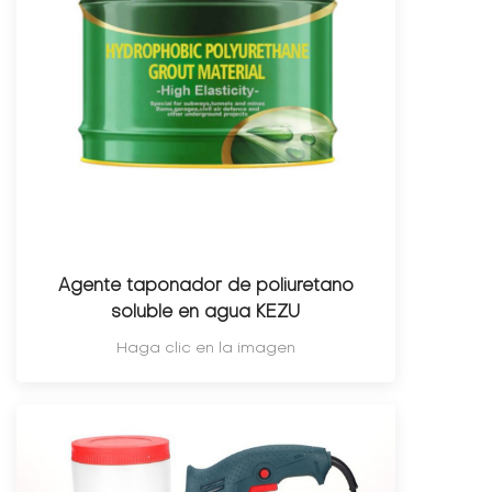
Agente taponador de poliuretano
soluble en agua KEZU
Haga clic en la imagen