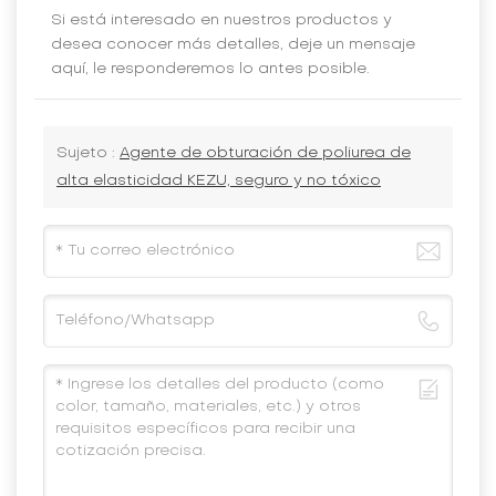
Si está interesado en nuestros productos y
desea conocer más detalles, deje un mensaje
aquí, le responderemos lo antes posible.
Sujeto :
Agente de obturación de poliurea de
alta elasticidad KEZU, seguro y no tóxico