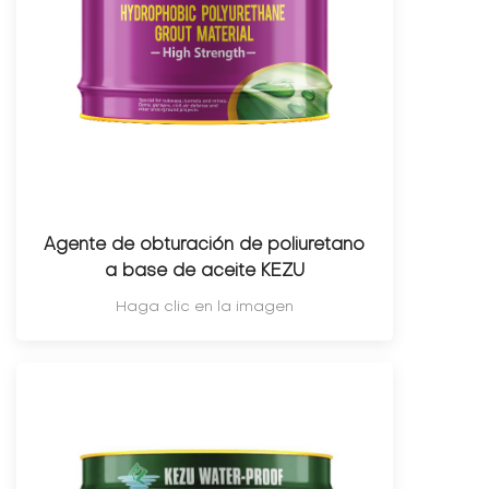
Agente de obturación de poliuretano
a base de aceite KEZU
Haga clic en la imagen