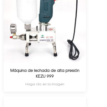
Máquina de lechada de alta presión
KEZU 999
Haga clic en la imagen