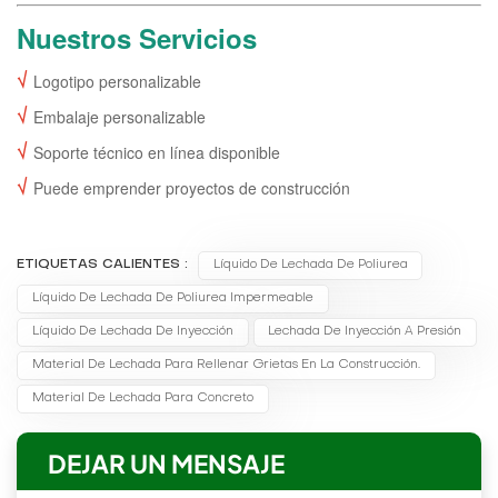
Nuestros Servicios
√
Logotipo personalizable
√
Embalaje personalizable
√
Soporte técnico en línea disponible
√
Puede emprender proyectos de construcción
ETIQUETAS CALIENTES :
Líquido De Lechada De Poliurea
Líquido De Lechada De Poliurea Impermeable
Líquido De Lechada De Inyección
Lechada De Inyección A Presión
Material De Lechada Para Rellenar Grietas En La Construcción.
Material De Lechada Para Concreto
DEJAR UN MENSAJE