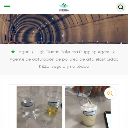
Hogar
High Elastic Polyurea Plugging Agent
Agente de obturación de poliurea de alta elasticidad
KEZU, seguro y no tóxico