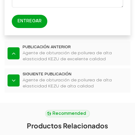
ENTREGAR
PUBLICACIÓN ANTERIOR
Agente de obturación de poliurea de alta
elasticidad KEZU de excelente calidad
SIGUIENTE PUBLICACIÓN
Agente de obturación de poliurea de alta
elasticidad KEZU de alta calidad
Recommended
Productos Relacionados