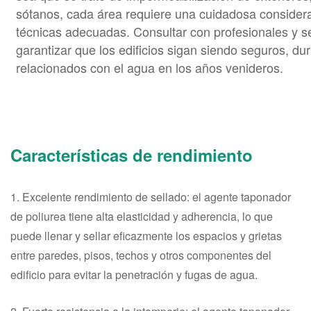
sótanos, cada área requiere una cuidadosa considera
técnicas adecuadas. Consultar con profesionales y s
garantizar que los edificios sigan siendo seguros, du
relacionados con el agua en los años venideros.
Características de rendimiento
1. Excelente rendimiento de sellado: el agente taponador
de poliurea tiene alta elasticidad y adherencia, lo que
puede llenar y sellar eficazmente los espacios y grietas
entre paredes, pisos, techos y otros componentes del
edificio para evitar la penetración y fugas de agua.