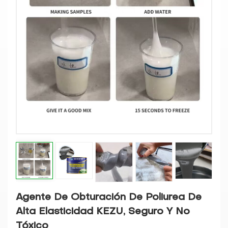
Agente De Obturación De Poliurea De
Alta Elasticidad KEZU, Seguro Y No
Tóxico