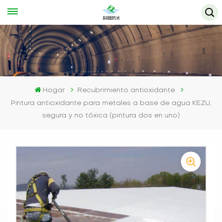
Hogar
Recubrimiento antioxidante
Pintura antioxidante para metales a base de agua KEZU,
segura y no tóxica (pintura dos en uno)