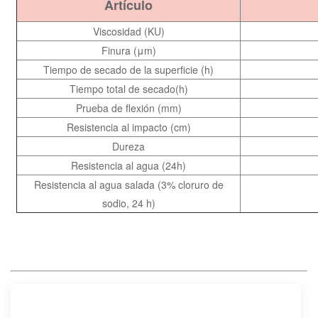
Artículo
Viscosidad (KU)
Finura (μm)
Tiempo de secado de la superficie (h)
Tiempo total de secado(h)
Prueba de flexión (mm)
Resistencia al impacto (cm)
Dureza
Resistencia al agua (24h)
Resistencia al agua salada (3% cloruro de
sodio, 24 h)