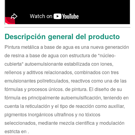
Descripción general del producto
Pintura metálica a base de agua es una nueva generación
de resina a base de agua con estructura de "núcleo-
cubierta" autoemulsionante estabilizada con iones,
rellenos y aditivos relacionados, combinados con tres
emulsionantes polireticulados, reactivos como una de las
fórmulas y procesos únicos. de pintura. El diseño de su
fórmula es principalmente autoemulsificación, teniendo en
cuenta la reticulación y el tipo de reacción como auxiliar,
pigmentos inorgánicos ultrafinos y no tóxicos
seleccionados, mediante mezcla científica y modulación
estricta en .