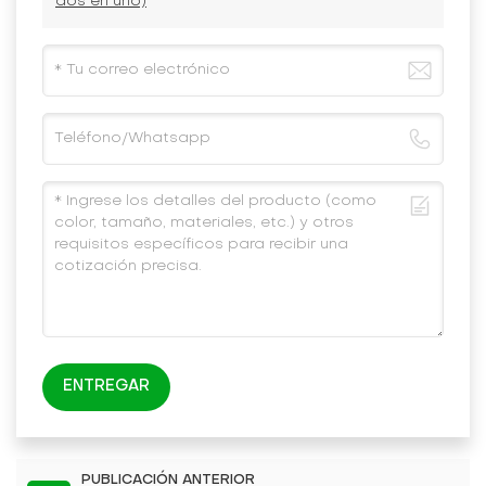
dos en uno)
ENTREGAR
PUBLICACIÓN ANTERIOR