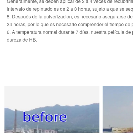
Generalmente, se deben aplicar de 2 a 4 veces de recubrim
intervalo de repintado es de 2 a 3 horas, sujeto a que se s
5. Después de la pulverización, es necesario asegurarse de
24 horas, por lo que es necesario comprender el tiempo de 
6. A temperatura normal durante 7 días, nuestra película de
dureza de HB.