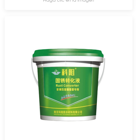
Haga clic en la imagen