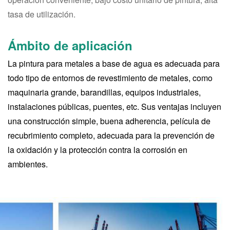
tasa de utilización.
Ámbito de aplicación
La pintura para metales a base de agua es adecuada para
todo tipo de entornos de revestimiento de metales, como
maquinaria grande, barandillas, equipos industriales,
instalaciones públicas, puentes, etc. Sus ventajas incluyen
una construcción simple, buena adherencia, película de
recubrimiento completo, adecuada para la prevención de
la oxidación y la protección contra la corrosión en
ambientes.