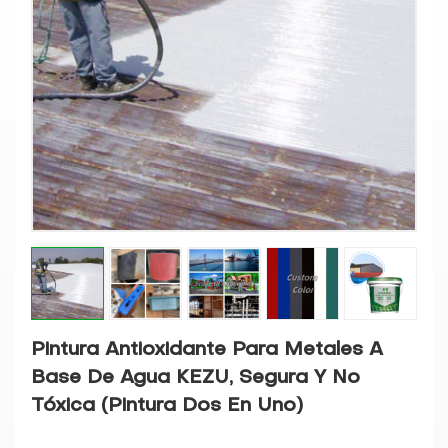
Pintura Antioxidante Para Metales A
Base De Agua KEZU, Segura Y No
Tóxica (pintura Dos En Uno)