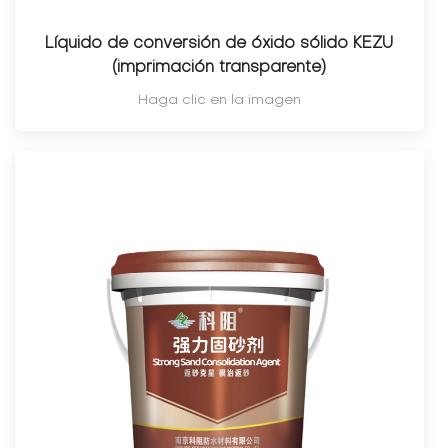
Líquido de conversión de óxido sólido KEZU
(imprimación transparente)
Haga clic en la imagen