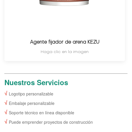
Agente fijador de arena KEZU
Haga clic en la imagen
Nuestros Servicios
√
Logotipo personalizable
√
Embalaje personalizable
√
Soporte técnico en línea disponible
√
Puede emprender proyectos de construcción