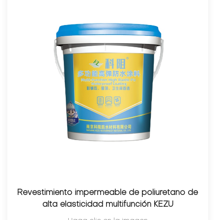
Revestimiento impermeable de poliuretano de
alta elasticidad multifunción KEZU