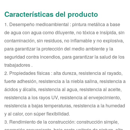
Características del producto
1. Desempeño medioambiental : pintura metálica a base
de agua con agua como diluyente, no tóxica e insípida, sin
contaminación, sin residuos, no inflamable y no explosiva,
para garantizar la protección del medio ambiente y la
seguridad contra incendios, para garantizar la salud de los
trabajadores .
2. Propiedades físicas : alta dureza, resistencia al rayado,
fuerte adhesión, resistencia a la niebla salina, resistencia a
ácidos y álcalis, resistencia al agua, resistencia al aceite,
resistencia a los rayos UV, resistencia al envejecimiento,
resistencia a bajas temperaturas, resistencia a la humedad
y al calor, con súper flexibilidad.
3. Rendimiento de la construcción: construcción simple,
operación conveniente, bajo costo unitario de pintura, alta