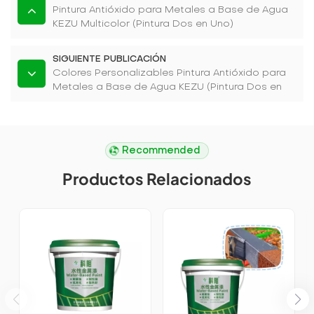
Pintura Antióxido para Metales a Base de Agua
KEZU Multicolor (Pintura Dos en Uno)
SIGUIENTE PUBLICACIÓN
Colores Personalizables Pintura Antióxido para
Metales a Base de Agua KEZU (Pintura Dos en
Uno)
Recommended
Productos Relacionados