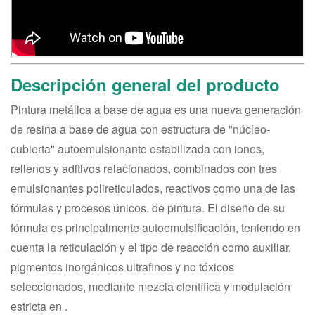
Descripción general del producto
Pintura metálica a base de agua es una nueva generación
de resina a base de agua con estructura de "núcleo-
cubierta" autoemulsionante estabilizada con iones,
rellenos y aditivos relacionados, combinados con tres
emulsionantes polireticulados, reactivos como una de las
fórmulas y procesos únicos. de pintura. El diseño de su
fórmula es principalmente autoemulsificación, teniendo en
cuenta la reticulación y el tipo de reacción como auxiliar,
pigmentos inorgánicos ultrafinos y no tóxicos
seleccionados, mediante mezcla científica y modulación
estricta en .