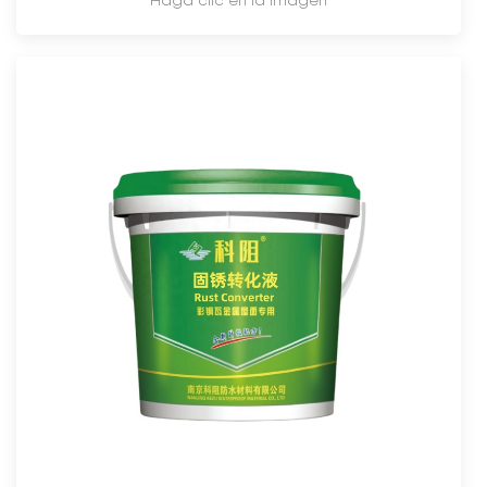
Haga clic en la imagen