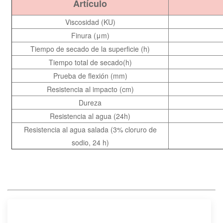
Artículo
Viscosidad (KU)
Finura (μm)
Tiempo de secado de la superficie (h)
Tiempo total de secado(h)
Prueba de flexión (mm)
Resistencia al impacto (cm)
Dureza
Resistencia al agua (24h)
Resistencia al agua salada (3% cloruro de
sodio, 24 h)