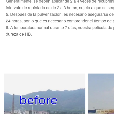
Generalmente, se deben aplicar de 2 a 4 veces de recubrim
intervalo de repintado es de 2 a 3 horas, sujeto a que se s
5. Después de la pulverización, es necesario asegurarse de
24 horas, por lo que es necesario comprender el tiempo de 
6. A temperatura normal durante 7 días, nuestra película de
dureza de HB.