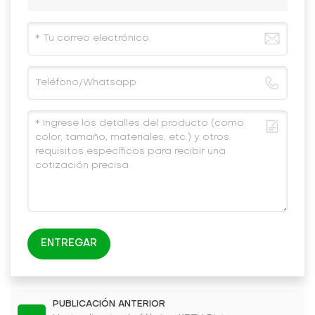
ENTREGAR
PUBLICACIÓN ANTERIOR