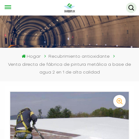
Hogar
Recubrimiento antioxidante
Venta directa de fábrica de pintura metálica a base de
agua 2 en 1 de alta calidad