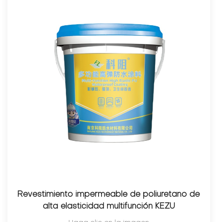
Revestimiento impermeable de poliuretano de
alta elasticidad multifunción KEZU