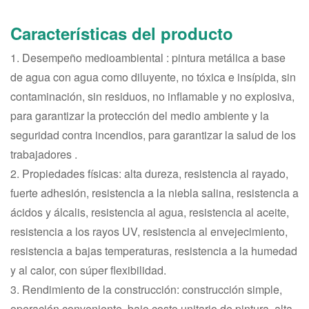
Características del producto
1. Desempeño medioambiental : pintura metálica a base
de agua con agua como diluyente, no tóxica e insípida, sin
contaminación, sin residuos, no inflamable y no explosiva,
para garantizar la protección del medio ambiente y la
seguridad contra incendios, para garantizar la salud de los
trabajadores .
2. Propiedades físicas: alta dureza, resistencia al rayado,
fuerte adhesión, resistencia a la niebla salina, resistencia a
ácidos y álcalis, resistencia al agua, resistencia al aceite,
resistencia a los rayos UV, resistencia al envejecimiento,
resistencia a bajas temperaturas, resistencia a la humedad
y al calor, con súper flexibilidad.
3. Rendimiento de la construcción: construcción simple,
operación conveniente, bajo costo unitario de pintura, alta