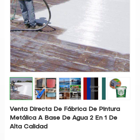
Venta Directa De Fábrica De Pintura
Metálica A Base De Agua 2 En 1 De
Alta Calidad