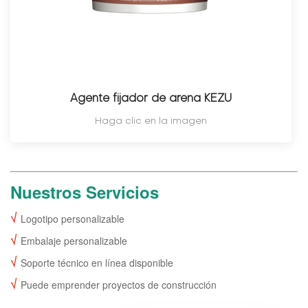
Agente fijador de arena KEZU
Haga clic en la imagen
Nuestros Servicios
√
Logotipo personalizable
√
Embalaje personalizable
√
Soporte técnico en línea disponible
√
Puede emprender proyectos de construcción