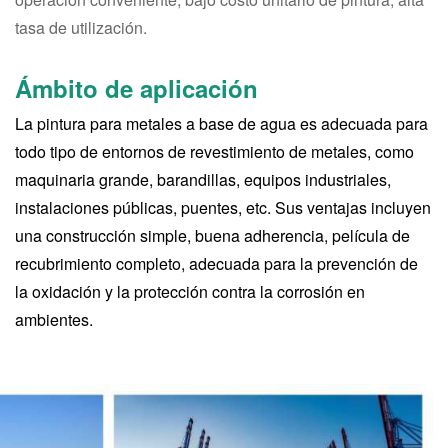
tasa de utilización.
Ámbito de aplicación
La pintura para metales a base de agua es adecuada para
todo tipo de entornos de revestimiento de metales, como
maquinaria grande, barandillas, equipos industriales,
instalaciones públicas, puentes, etc. Sus ventajas incluyen
una construcción simple, buena adherencia, película de
recubrimiento completo, adecuada para la prevención de
la oxidación y la protección contra la corrosión en
ambientes.