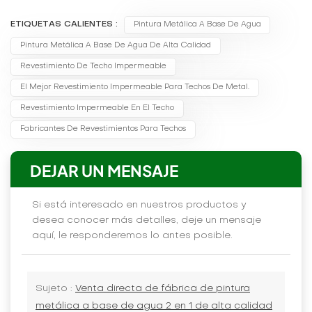
ETIQUETAS CALIENTES :
Pintura Metálica A Base De Agua
Pintura Metálica A Base De Agua De Alta Calidad
Revestimiento De Techo Impermeable
El Mejor Revestimiento Impermeable Para Techos De Metal.
Revestimiento Impermeable En El Techo
Fabricantes De Revestimientos Para Techos
DEJAR UN MENSAJE
Si está interesado en nuestros productos y
desea conocer más detalles, deje un mensaje
aquí, le responderemos lo antes posible.
Sujeto :
Venta directa de fábrica de pintura
metálica a base de agua 2 en 1 de alta calidad