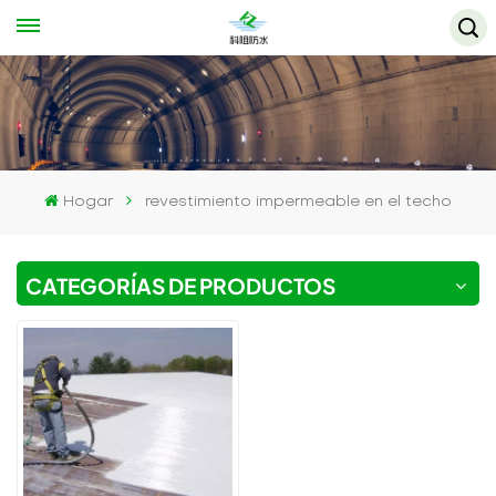
Hogar
revestimiento impermeable en el techo
CATEGORÍAS DE PRODUCTOS