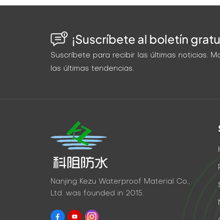
¡Suscríbete al boletín gratu
Suscríbete para recibir las últimas noticias.
las últimas tendencias.
Nanjing Kezu Waterproof Material Co.,
Ltd. was founded in 2015.