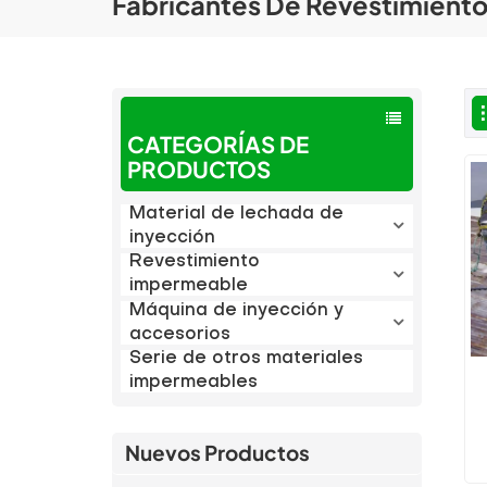
Fabricantes De Revestimiento
CATEGORÍAS DE
PRODUCTOS
Material de lechada de
inyección
Revestimiento
impermeable
Máquina de inyección y
accesorios
Serie de otros materiales
impermeables
Nuevos Productos