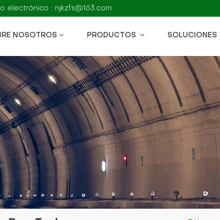
o electrónico : njkzfs@163.com
BRE NOSOTROS
PRODUCTOS
SOLUCIONES