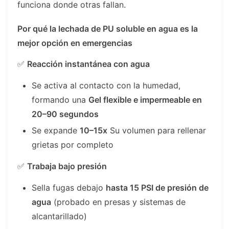
funciona donde otras fallan.
Por qué la lechada de PU soluble en agua es la
mejor opción en emergencias
✅
Reacción instantánea con agua
Se activa al contacto con la humedad,
formando una
Gel flexible e impermeable en
20–90 segundos
Se expande
10–15x
Su volumen para rellenar
grietas por completo
✅
Trabaja bajo presión
Sella fugas debajo
hasta 15 PSI de presión de
agua
(probado en presas y sistemas de
alcantarillado)