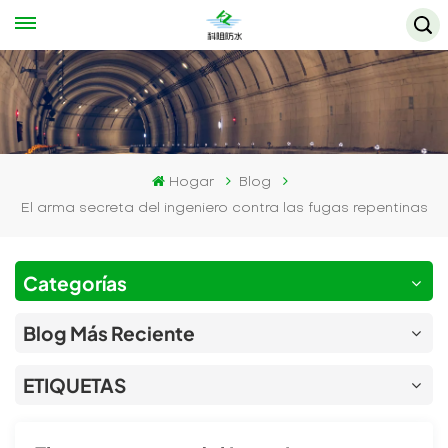
Hogar
Blog
El arma secreta del ingeniero contra las fugas repentinas
Categorías
Blog Más Reciente
ETIQUETAS