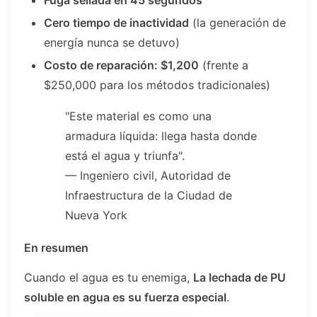
Cero tiempo de inactividad
(la generación de
energía nunca se detuvo)
Costo de reparación: $1,200
(frente a
$250,000 para los métodos tradicionales)
"Este material es como una
armadura líquida: llega hasta donde
está el agua y triunfa".
— Ingeniero civil, Autoridad de
Infraestructura de la Ciudad de
Nueva York
En resumen
Cuando el agua es tu enemiga,
La lechada de PU
soluble en agua es su fuerza especial
.