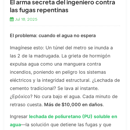
El arma secreta del ingeniero contra
las fugas repentinas
Jul 18, 2025
El problema: cuando el agua no espera
Imagínese esto: Un túnel del metro se inunda a
las 2 de la madrugada. La grieta de hormigón
expulsa agua como una manguera contra
incendios, poniendo en peligro los sistemas
eléctricos y la integridad estructural. ¿Lechada de
cemento tradicional? Se lava al instante.
¿Epóxico? No cura bajo el agua. Cada minuto de
retraso cuesta.
Más de $10,000 en daños
.
Ingresar
lechada de poliuretano (PU) soluble en
agua
—la solución que detiene las fugas y que