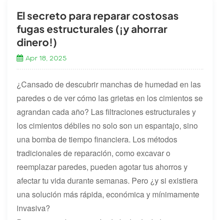
El secreto para reparar costosas
fugas estructurales (¡y ahorrar
dinero!)
Apr 18, 2025
¿Cansado de descubrir manchas de humedad en las
paredes o de ver cómo las grietas en los cimientos se
agrandan cada año? Las filtraciones estructurales y
los cimientos débiles no solo son un espantajo, sino
una bomba de tiempo financiera. Los métodos
tradicionales de reparación, como excavar o
reemplazar paredes, pueden agotar tus ahorros y
afectar tu vida durante semanas. Pero ¿y si existiera
una solución más rápida, económica y mínimamente
invasiva?