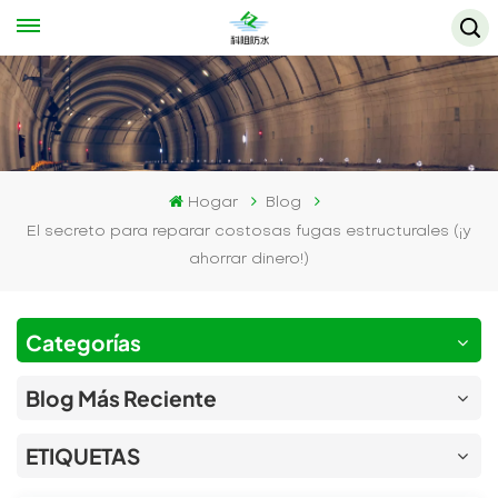
Hogar
Blog
El secreto para reparar costosas fugas estructurales (¡y
ahorrar dinero!)
Categorías
Blog Más Reciente
ETIQUETAS