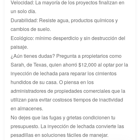
Velocidad: La mayoría de los proyectos finalizan en
un solo día.
Durabilidad: Resiste agua, productos químicos y
cambios de suelo.
Ecológico: mínimo desperdicio y sin destrucción del
paisaje.
¿Aún tienes dudas? Pregunta a propietarios como
Sarah, de Texas, quien ahorró $12,000 al optar por la
inyección de lechada para reparar los cimientos
hundidos de su casa. O piensa en los
administradores de propiedades comerciales que la
utilizan para evitar costosos tiempos de inactividad
en almacenes.
No dejes que las fugas y grietas condicionen tu
presupuesto. La inyección de lechada convierte las
pesadillas en soluciones fáciles de manejar.