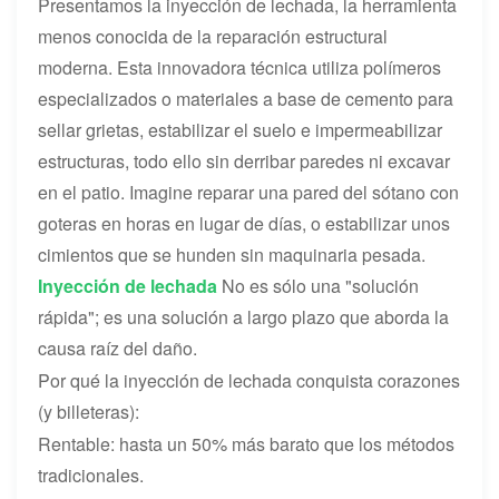
Presentamos la inyección de lechada, la herramienta
menos conocida de la reparación estructural
moderna. Esta innovadora técnica utiliza polímeros
especializados o materiales a base de cemento para
sellar grietas, estabilizar el suelo e impermeabilizar
estructuras, todo ello sin derribar paredes ni excavar
en el patio. Imagine reparar una pared del sótano con
goteras en horas en lugar de días, o estabilizar unos
cimientos que se hunden sin maquinaria pesada.
Inyección de lechada
No es sólo una "solución
rápida"; es una solución a largo plazo que aborda la
causa raíz del daño.
Por qué la inyección de lechada conquista corazones
(y billeteras):
Rentable: hasta un 50% más barato que los métodos
tradicionales.