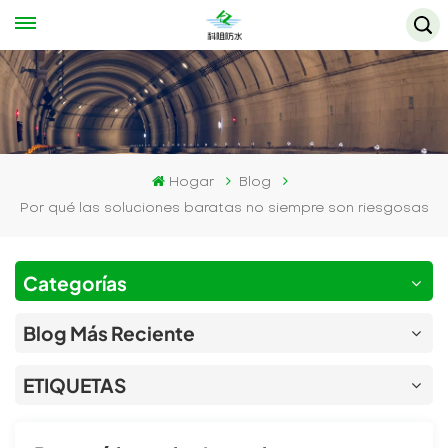
Hogar
Blog
Por qué las soluciones baratas no siempre son riesgosas
Categorías
Blog Más Reciente
ETIQUETAS