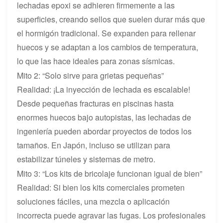
lechadas epoxi se adhieren firmemente a las
superficies, creando sellos que suelen durar más que
el hormigón tradicional. Se expanden para rellenar
huecos y se adaptan a los cambios de temperatura,
lo que las hace ideales para zonas sísmicas.
Mito 2: “Solo sirve para grietas pequeñas”
Realidad: ¡La inyección de lechada es escalable!
Desde pequeñas fracturas en piscinas hasta
enormes huecos bajo autopistas, las lechadas de
ingeniería pueden abordar proyectos de todos los
tamaños. En Japón, incluso se utilizan para
estabilizar túneles y sistemas de metro.
Mito 3: “Los kits de bricolaje funcionan igual de bien”
Realidad: Si bien los kits comerciales prometen
soluciones fáciles, una mezcla o aplicación
incorrecta puede agravar las fugas. Los profesionales