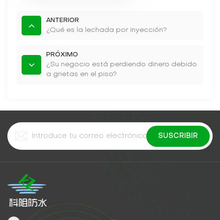
ANTERIOR
¿Qué es la lechada por inyección?
PRÓXIMO
¿Su negocio está perdiendo dinero debido
a grietas en el piso?