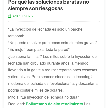
Por qué las soluciones baratas no
siempre son riesgosas
Apr 18, 2025
“La inyección de lechada es solo un parche
temporal”.
“No puede resolver problemas estructurales graves”.
“Es mejor reemplazar toda la pared”.
¿Le suena familiar? Los mitos sobre la inyección de
lechada han circulado durante años, a menudo
llevando a la gente a realizar reparaciones costosas
y disruptivas. Pero seamos sinceros: la tecnología
moderna de lechada es revolucionaria, y descartarla
podría costarle miles de dólares.
Mito 1: “La inyección de lechada no dura”
Realidad:
Poliuretano de alto rendimiento
Las