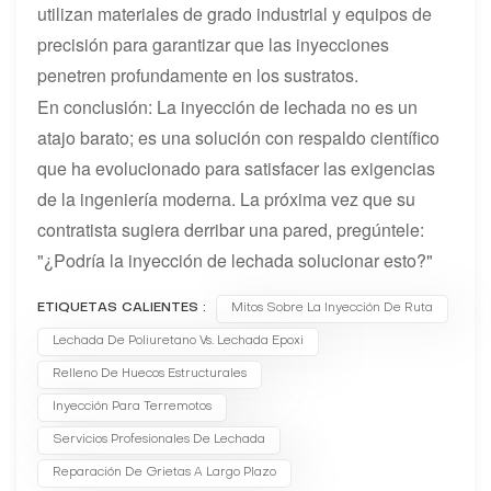
utilizan materiales de grado industrial y equipos de
precisión para garantizar que las inyecciones
penetren profundamente en los sustratos.
En conclusión: La inyección de lechada no es un
atajo barato; es una solución con respaldo científico
que ha evolucionado para satisfacer las exigencias
de la ingeniería moderna. La próxima vez que su
contratista sugiera derribar una pared, pregúntele:
"¿Podría la inyección de lechada solucionar esto?"
ETIQUETAS CALIENTES :
Mitos Sobre La Inyección De Ruta
Lechada De Poliuretano Vs. Lechada Epoxi
Relleno De Huecos Estructurales
Inyección Para Terremotos
Servicios Profesionales De Lechada
Reparación De Grietas A Largo Plazo