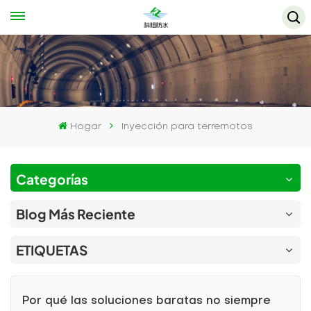
Hogar
Inyección para terremotos
Categorías
Blog Más Reciente
ETIQUETAS
Por qué las soluciones baratas no siempre