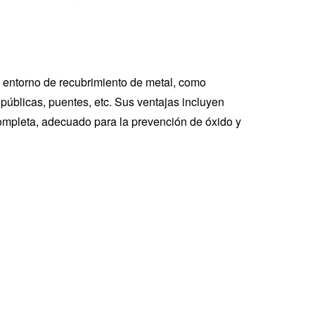
e entorno de recubrimiento de metal, como
 públicas, puentes, etc. Sus ventajas incluyen
ompleta, adecuado para la prevención de óxido y