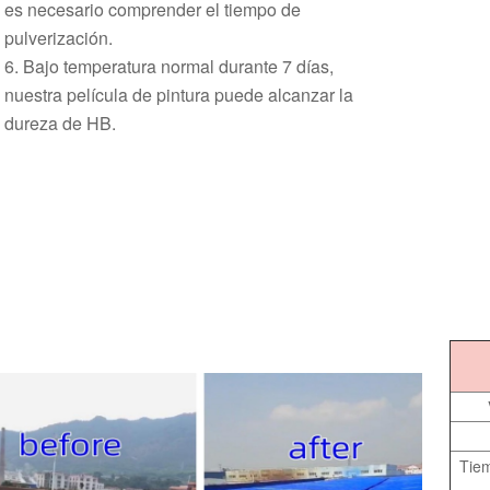
es necesario comprender el tiempo de
pulverización.
6. Bajo temperatura normal durante 7 días,
nuestra película de pintura puede alcanzar la
dureza de HB.
Tiem