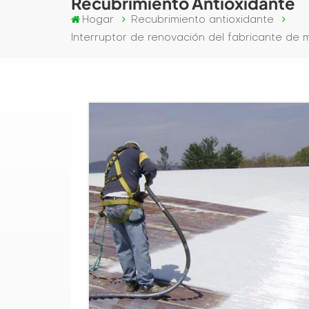
Recubrimiento Antioxidante
Hogar
Recubrimiento antioxidante
Interruptor de renovación del fabricante de 