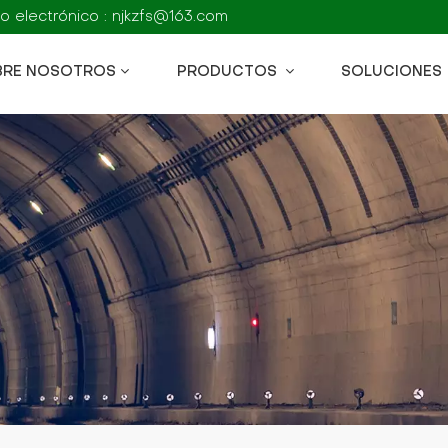
o electrónico : njkzfs@163.com
BRE NOSOTROS
PRODUCTOS
SOLUCIONES