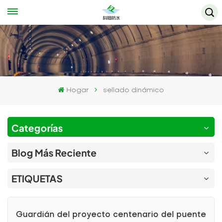
Hogar
sellado dinámico
Categorías
Blog Más Reciente
ETIQUETAS
Guardián del proyecto centenario del puente