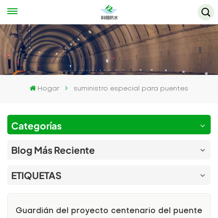
Hogar
suministro especial para puentes
Categorías
Blog Más Reciente
ETIQUETAS
Guardián del proyecto centenario del puente