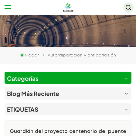
Hogar
Autorreparación y anticorrosión
Categorías
Blog Más Reciente
ETIQUETAS
Guardián del proyecto centenario del puente