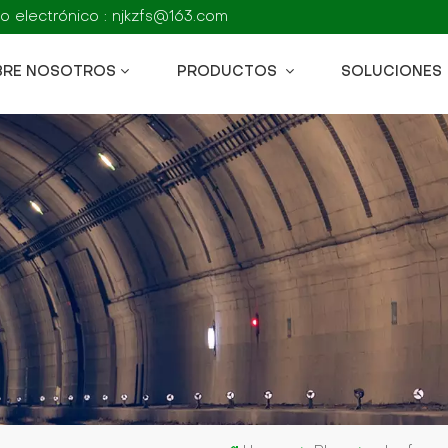
o electrónico : njkzfs@163.com
BRE NOSOTROS
PRODUCTOS
SOLUCIONES