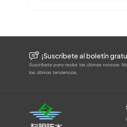
¡Suscríbete al boletín gratu
Suscríbete para recibir las últimas noticias.
las últimas tendencias.