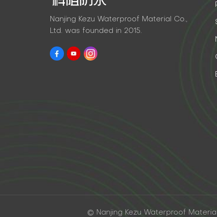
Nanjing Kezu Waterproof Material Co.,
Ltd. was founded in 2015.
© Nanjing Kezu Waterproof Material