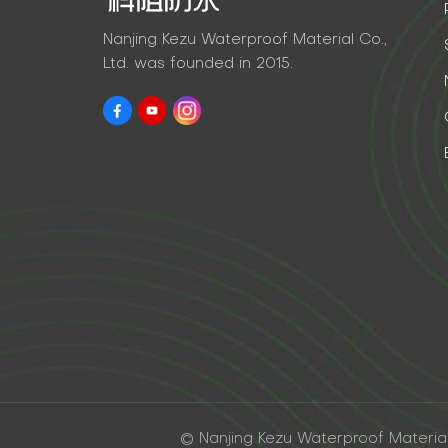
Nanjing Kezu Waterproof Material Co.,
Ltd. was founded in 2015.
© Nanjing Kezu Waterproof Material