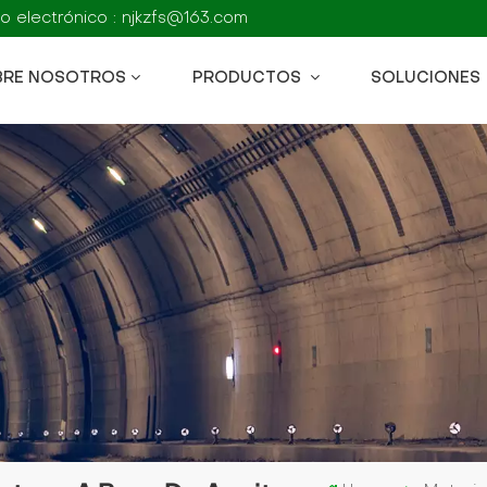
o electrónico : njkzfs@163.com
BRE NOSOTROS
PRODUCTOS
SOLUCIONES