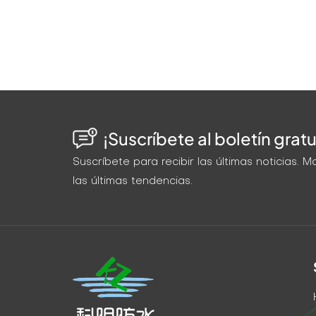
¡Suscríbete al boletín gratu
Suscríbete para recibir las últimas noticias.
las últimas tendencias.